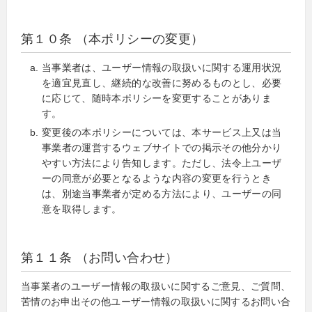
第１０条 （本ポリシーの変更）
当事業者は、ユーザー情報の取扱いに関する運用状況
を適宜見直し、継続的な改善に努めるものとし、必要
に応じて、随時本ポリシーを変更することがありま
す。
変更後の本ポリシーについては、本サービス上又は当
事業者の運営するウェブサイトでの掲示その他分かり
やすい方法により告知します。ただし、法令上ユーザ
ーの同意が必要となるような内容の変更を行うとき
は、別途当事業者が定める方法により、ユーザーの同
意を取得します。
第１１条 （お問い合わせ）
当事業者のユーザー情報の取扱いに関するご意見、ご質問、
苦情のお申出その他ユーザー情報の取扱いに関するお問い合