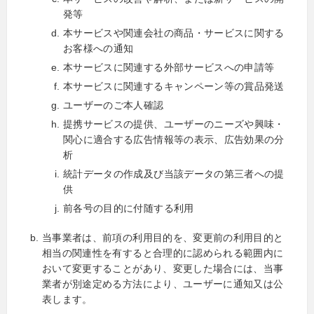
発等
本サービスや関連会社の商品・サービスに関する
お客様への通知
本サービスに関連する外部サービスへの申請等
本サービスに関連するキャンペーン等の賞品発送
ユーザーのご本人確認
提携サービスの提供、ユーザーのニーズや興味・
関心に適合する広告情報等の表示、広告効果の分
析
統計データの作成及び当該データの第三者への提
供
前各号の目的に付随する利用
当事業者は、前項の利用目的を、変更前の利用目的と
相当の関連性を有すると合理的に認められる範囲内に
おいて変更することがあり、変更した場合には、当事
業者が別途定める方法により、ユーザーに通知又は公
表します。