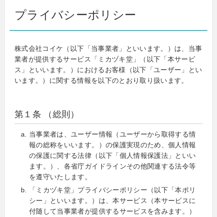
プライバシーポリシー
株式会社コイケ（以下「当事業者」といいます。）は、当事
業者が提供するサービス「ミカヅキ堂」（以下「本サービ
ス」といいます。）におけるお客様（以下「ユーザー」とい
います。）に関する情報を以下のとおり取り扱います。
第１条 （総則）
当事業者は、ユーザー情報（ユーザーから取得する情
報の総称をいいます。）の保護実現のため、個人情報
の保護に関する法律（以下「個人情報保護法」といい
ます。）、各省庁ガイドラインその他関連する法令等
を遵守いたします。
「ミカヅキ堂」プライバシーポリシー（以下「本ポリ
シー」といいます。）は、本サービス（本サービスに
付随して当事業者が提供するサービスを含みます。）