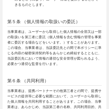
きるものとします。
第５条 （個人情報の取扱いの委託）
当事業者は、ユーザーから取得した個人情報の全部又は一部
の取扱いを第三者に委託（個人情報を含む情報の管理を事業
者に委託する場合などをいいます。）することがあります。
この場合、当事業者は、当該委託先との間で本ポリシーに準
じる内容の秘密保持契約等をあらかじめ締結するとともに、
当該委託先において情報の適切な安全管理が図られるよう、
必要かつ適切な監督を行います。
第６条 （共同利用）
当事業者は、提携パートナーその他第三者との間で、提携サ
ービスの提供等に必要な範囲において、ユーザーから取得し
た個人情報を共同利用することがあります。この場合、当事
業者は、あらかじめ、当該第三者の名称、共同利用目的、共