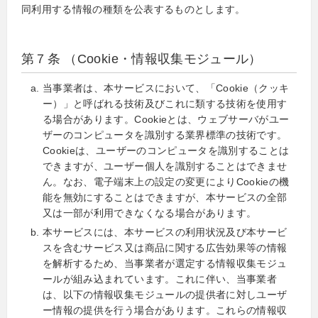
同利用する情報の種類を公表するものとします。
第７条 （Cookie・情報収集モジュール）
当事業者は、本サービスにおいて、「Cookie（クッキ
ー）」と呼ばれる技術及びこれに類する技術を使用す
る場合があります。Cookieとは、ウェブサーバがユー
ザーのコンピュータを識別する業界標準の技術です。
Cookieは、ユーザーのコンピュータを識別することは
できますが、ユーザー個人を識別することはできませ
ん。なお、電子端末上の設定の変更によりCookieの機
能を無効にすることはできますが、本サービスの全部
又は一部が利用できなくなる場合があります。
本サービスには、本サービスの利用状況及び本サービ
スを含むサービス又は商品に関する広告効果等の情報
を解析するため、当事業者が選定する情報収集モジュ
ールが組み込まれています。これに伴い、当事業者
は、以下の情報収集モジュールの提供者に対しユーザ
ー情報の提供を行う場合があります。これらの情報収