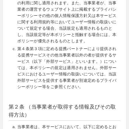
の利用に関し適用されます。また、当事業者が、当事
業者の運営するウェブサイト上に掲載するプライバシ
ーポリシーその他の個人情報保護方針又は本サービス
に関する利用規約等においてユーザー情報の取扱いに
ついて規定する場合、当該規定も適用されるものと
し、当該規定等が本ポリシーと抵触する場合には、本
ポリシーが優先されるものとします。
第４条第３項に定める提携パートナーにより提供され
る提携サービスその他当事業者以外の者が提供するサ
ービス（以下「外部サービス」といいます。）につい
ては、本ポリシーの規定は適用されません。外部サー
ビスにおけるユーザー情報の取扱いについては、当該
外部サービスを提供する事業者が別途定めるプライバ
シーポリシー等をご参照ください。
第２条 （当事業者が取得する情報及びその取
得方法）
当事業者は、本サービスにおいて、以下に定めるとお