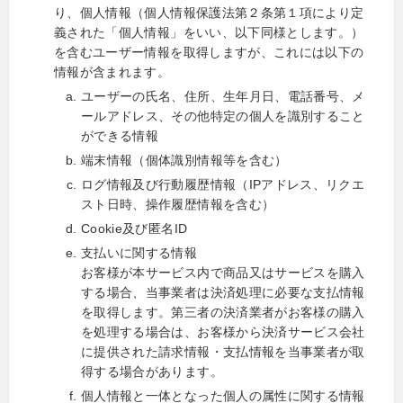
り、個人情報（個人情報保護法第２条第１項により定
義された「個人情報」をいい、以下同様とします。）
を含むユーザー情報を取得しますが、これには以下の
情報が含まれます。
ユーザーの氏名、住所、生年月日、電話番号、メ
ールアドレス、その他特定の個人を識別すること
ができる情報
端末情報（個体識別情報等を含む）
ログ情報及び行動履歴情報（IPアドレス、リクエ
スト日時、操作履歴情報を含む）
Cookie及び匿名ID
支払いに関する情報
お客様が本サービス内で商品又はサービスを購入
する場合、当事業者は決済処理に必要な支払情報
を取得します。第三者の決済業者がお客様の購入
を処理する場合は、お客様から決済サービス会社
に提供された請求情報・支払情報を当事業者が取
得する場合があります。
個人情報と一体となった個人の属性に関する情報