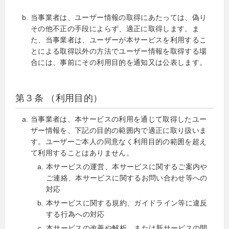
当事業者は、ユーザー情報の取得にあたっては、偽り
その他不正の手段によらず、適正に取得します。ま
た、当事業者は、ユーザーが本サービスを利用するこ
とによる取得以外の方法でユーザー情報を取得する場
合には、事前にその利用目的を通知又は公表します。
第３条 （利用目的）
当事業者は、本サービスの利用を通じて取得したユー
ザー情報を、下記の目的の範囲内で適正に取り扱いま
す。ユーザーご本人の同意なく利用目的の範囲を超え
て利用することはありません。
本サービスの運営、本サービスに関するご案内や
ご連絡、本サービスに関するお問い合わせ等への
対応
本サービスに関する規約、ガイドライン等に違反
する行為への対応
本サービスの改善や解析、または新サービスの開