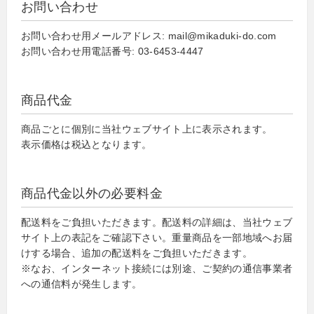
お問い合わせ
お問い合わせ用メールアドレス: mail@mikaduki-do.com
お問い合わせ用電話番号: 03-6453-4447
商品代金
商品ごとに個別に当社ウェブサイト上に表示されます。
表示価格は税込となります。
商品代金以外の必要料金
配送料をご負担いただきます。配送料の詳細は、当社ウェブ
サイト上の表記をご確認下さい。重量商品を一部地域へお届
けする場合、追加の配送料をご負担いただきます。
※なお、インターネット接続には別途、ご契約の通信事業者
への通信料が発生します。