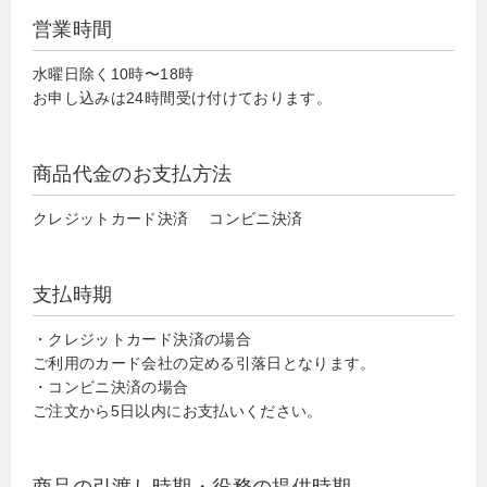
営業時間
水曜日除く10時〜18時
お申し込みは24時間受け付けております。
商品代金のお支払方法
クレジットカード決済 コンビニ決済
支払時期
・クレジットカード決済の場合
ご利用のカード会社の定める引落日となります。
・コンビニ決済の場合
ご注文から5日以内にお支払いください。