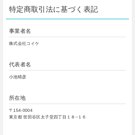
特定商取引法に基づく表記
事業者名
株式会社コイケ
代表者名
小池晴彦
所在地
〒154-0004
東京都 世田谷区太子堂四丁目１８−１６