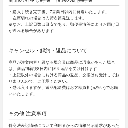
商品の引渡し時期・役務の提供時期
・購入手続き完了後、7営業日以内に発送いたします。
・在庫切れの場合は入荷次第発送します。
※なお、上記日数は目安であり、郵便事情等によりお届け日
が遅れる場合があります
キャンセル・解約・返品について
商品が注文内容と異なる場合又は商品に瑕疵があった場合
は、商品到着後8日内に限り返品を受け付けます。
・上記以外の場合における商品の返品、交換はお受けしてお
りませんので、ご了承ください。
・恐れ入りますが、返品配送費はお客様負担(元払い)でお願
いいたします。
その他 注意事項
特商法表記情報について利用者からの情報開示請求があった